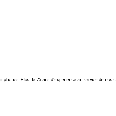
rtphones. Plus de 25 ans d'expérience au service de nos cl