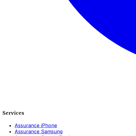
Services
Assurance iPhone
Assurance Samsung