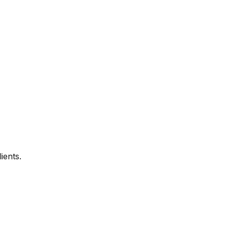
ients.