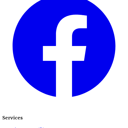
Services