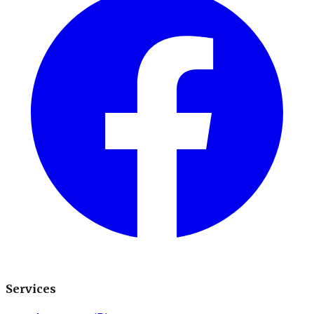
Services