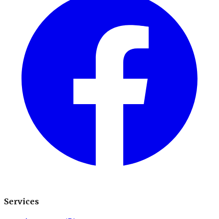
Services