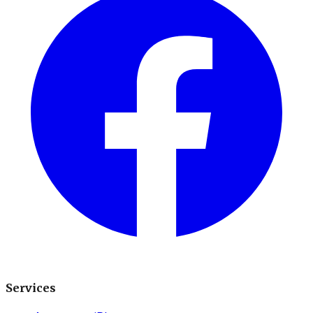
Services