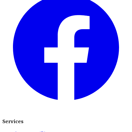
Services