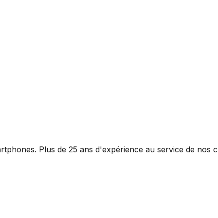
rtphones. Plus de 25 ans d'expérience au service de nos cl