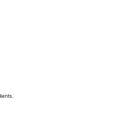
ients.