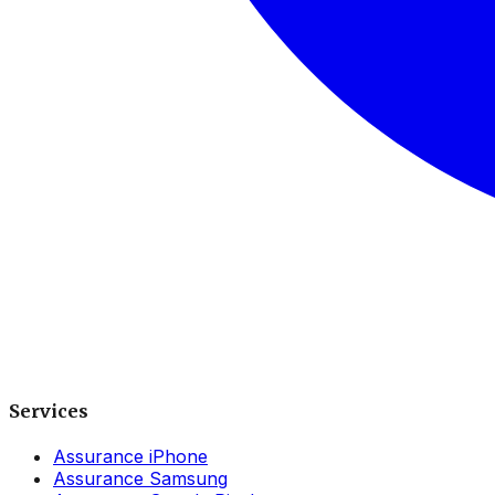
Services
Assurance iPhone
Assurance Samsung