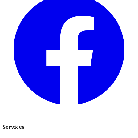
Services