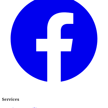
Services