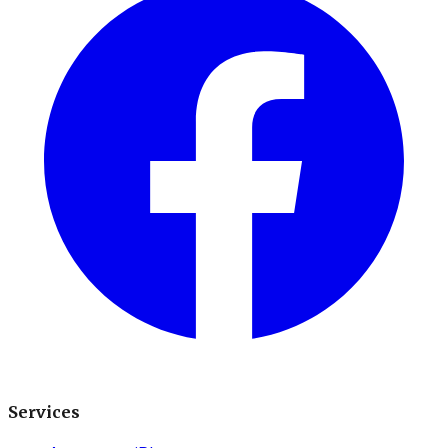
Services