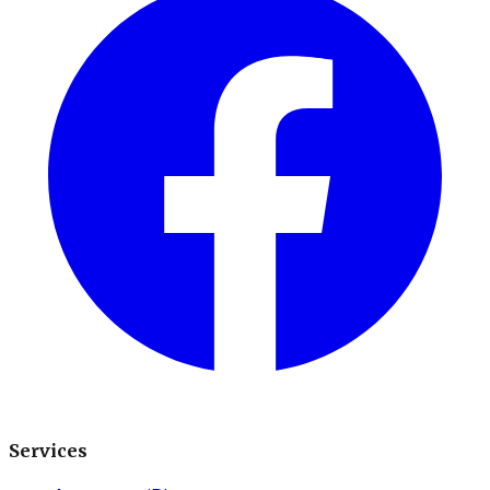
Services