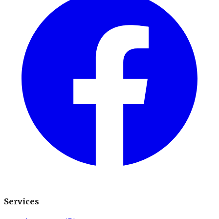
Services