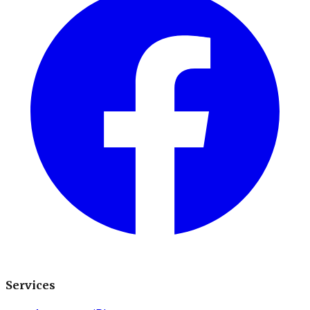
Services