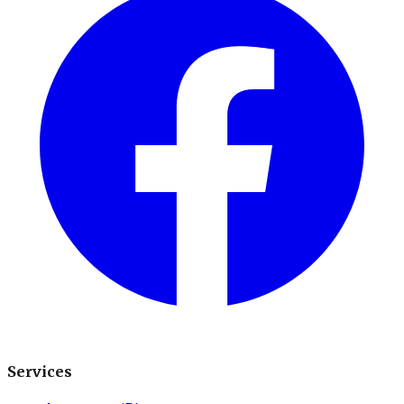
Services