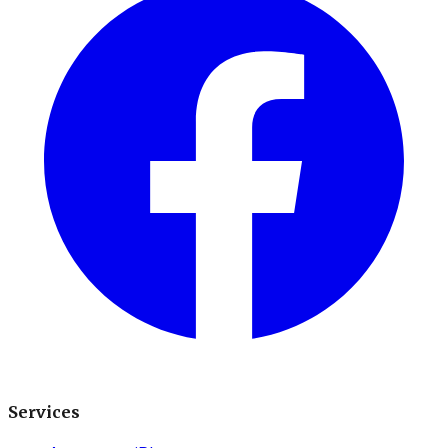
Services