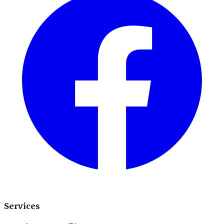
Services