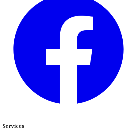
Services