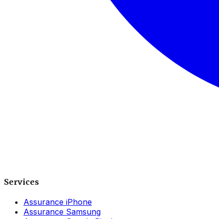
Services
Assurance iPhone
Assurance Samsung