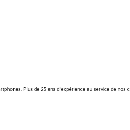
rtphones. Plus de 25 ans d'expérience au service de nos cl