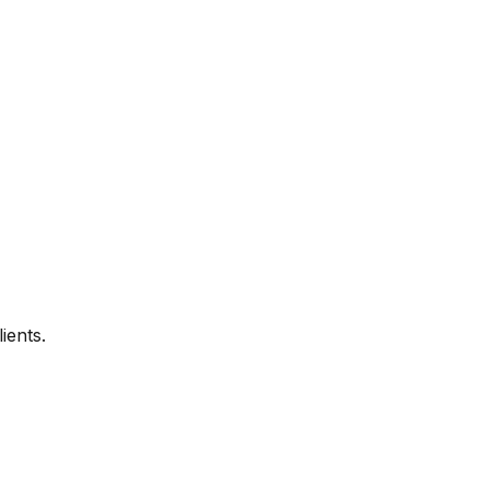
ients.