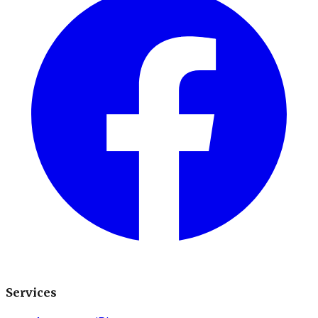
Services