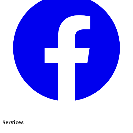
Services