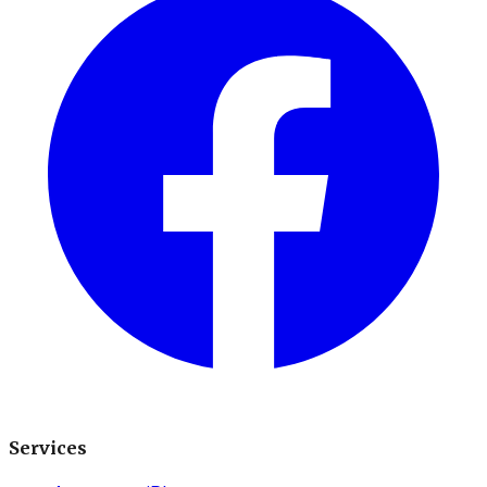
Services