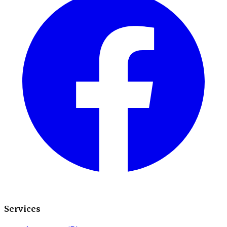
Services