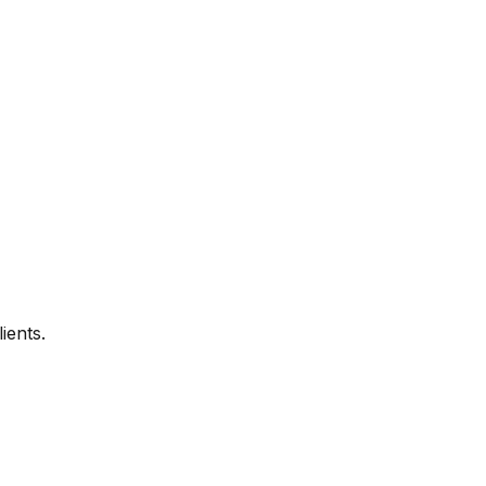
ients.