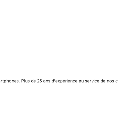
rtphones. Plus de 25 ans d'expérience au service de nos cl