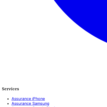
Services
Assurance iPhone
Assurance Samsung