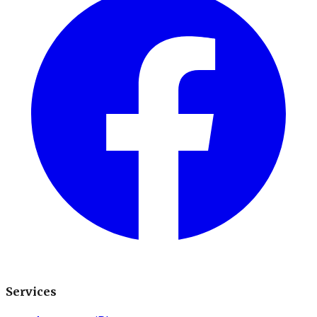
Services