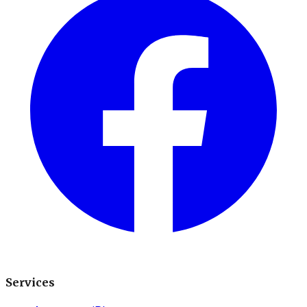
Services