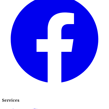
Services