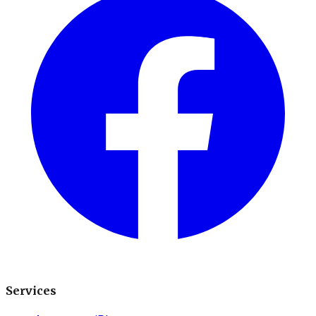
Services