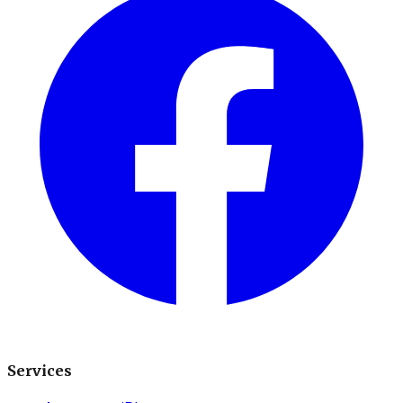
Services