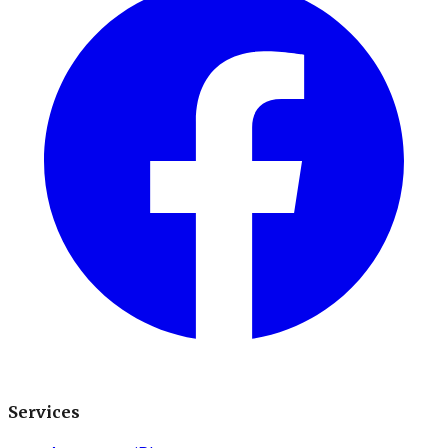
Services