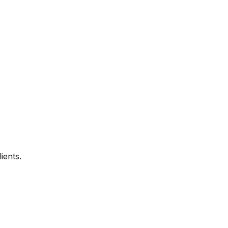
ients.