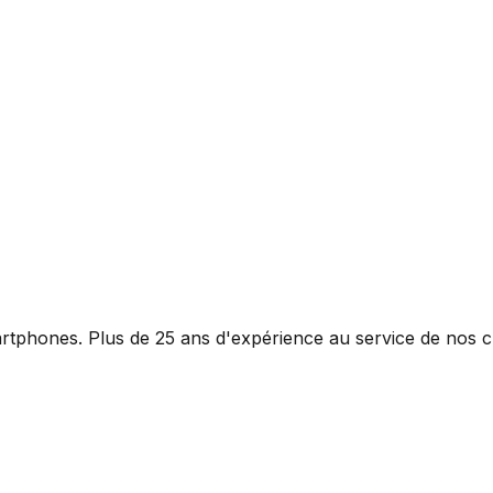
rtphones. Plus de 25 ans d'expérience au service de nos cl