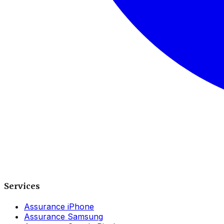
Services
Assurance iPhone
Assurance Samsung