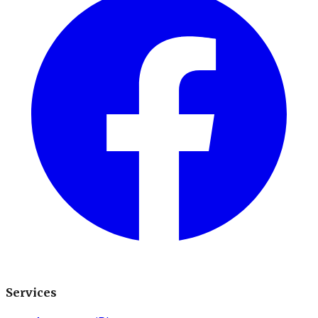
Services