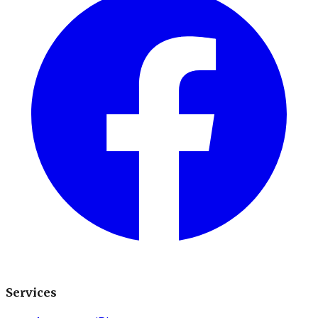
Services