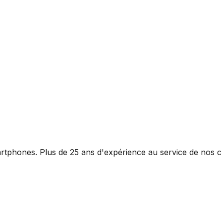
rtphones. Plus de 25 ans d'expérience au service de nos cl