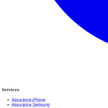
Services
Assurance iPhone
Assurance Samsung