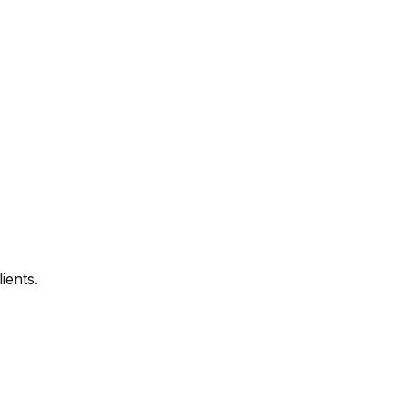
ients.