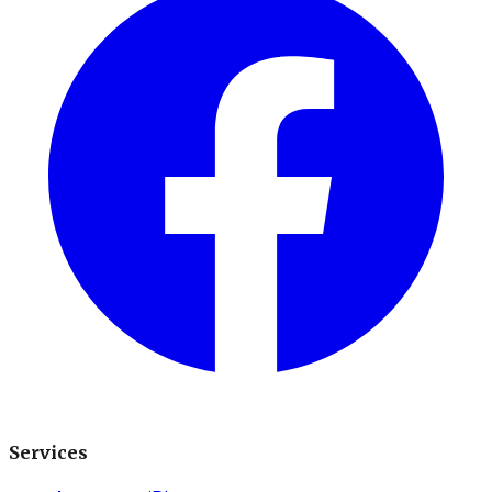
Services